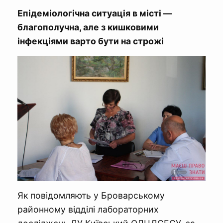
Епідеміологічна ситуація в місті —
благополучна, але з кишковими
інфекціями варто бути на строжі
Як повідомляють у Броварському
районному відділі лабораторних