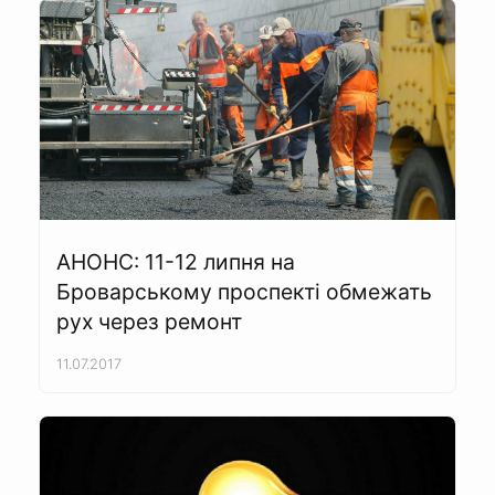
АНОНС: 11-12 липня на
Броварському проспекті обмежать
рух через ремонт
11.07.2017