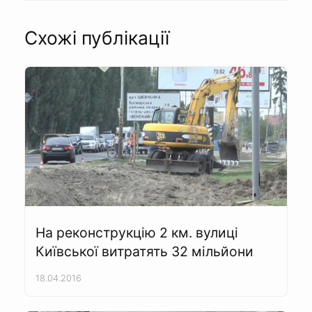
Схожі публікації
На реконструкцію 2 км. вулиці
Київської витратять 32 мільйони
18.04.2016