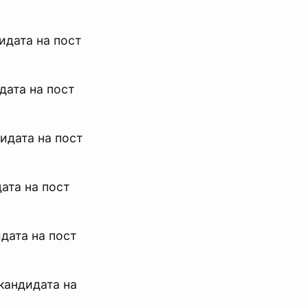
дидата на пост
дата на пост
дидата на пост
дата на пост
идата на пост
 кандидата на