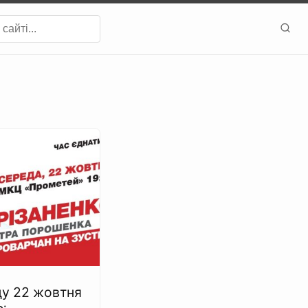
ду 22 жовтня