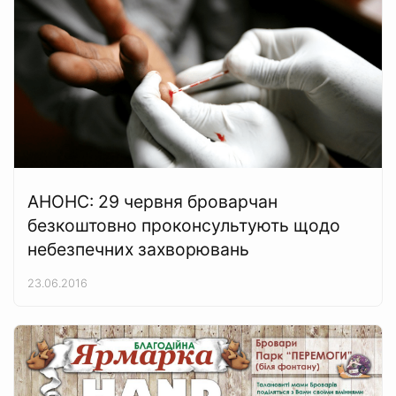
АНОНС: 29 червня броварчан
безкоштовно проконсультують щодо
небезпечних захворювань
23.06.2016