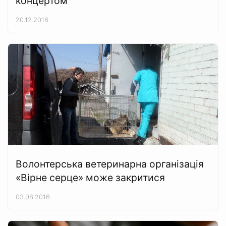
концертом
20.12.2016
Волонтерська ветеринарна організація
«Вірне серце» може закритися
03.08.2016