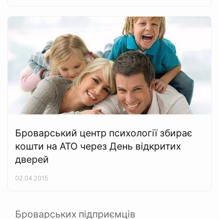
Броварський центр психології збирає
кошти на АТО через День відкритих
дверей
02.04.2015
Броварських підприємців