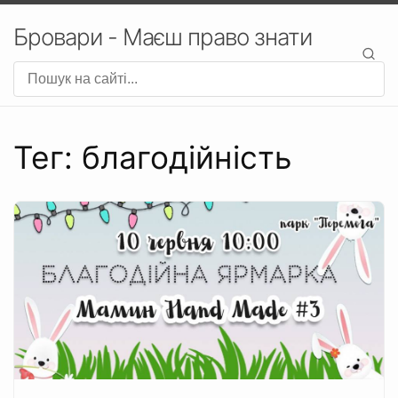
Бровари - Маєш право знати
Тег: благодійність