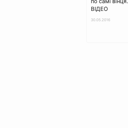
по самі вінця
ВІДЕО
30.05.2016