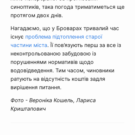
синоптиків, така погода триматиметься ще
протягом двох днів.
Нагадаємо, що у Броварах тривалий час
існує
проблема підтоплення старої
частини міста
. Її пов’язують перш за все із
неконтрольованою забудовою із
порушеннями нормативів щодо
водовідведення. Тим часом, чиновники
ратують на відсутність коштів задля
вирішення питання.
Фото - Вероніка Кошель, Лариса
Криштапович