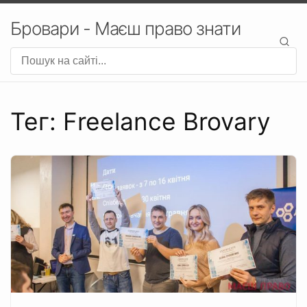
Бровари - Маєш право знати
Тег: Freelance Brovary