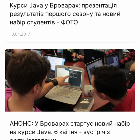
Курси Java у Броварах: презентація
результатів першого сезону та новий
набір студентів - ФОТО
10.04.2017
АНОНС: У Броварах стартує новий набір
на курси Java. 6 квітня - зустріч з