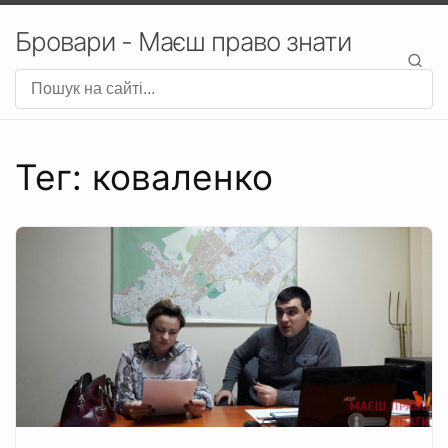
Бровари - Маєш право знати
Тег: коваленко