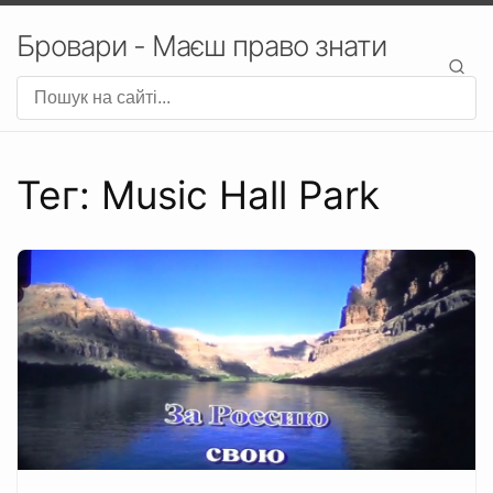
Бровари - Маєш право знати
Тег: Music Hall Park