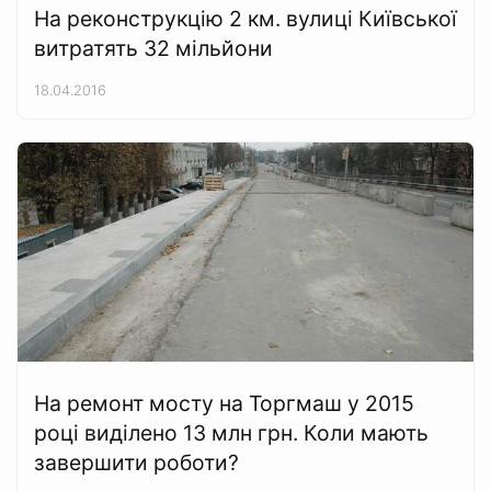
На реконструкцію 2 км. вулиці Київської
витратять 32 мільйони
18.04.2016
На ремонт мосту на Торгмаш у 2015
році виділено 13 млн грн. Коли мають
завершити роботи?