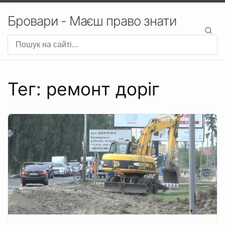
Бровари - Маєш право знати
Тег: ремонт доріг