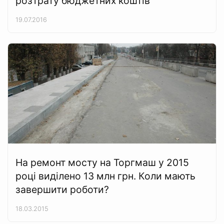
розтрату бюджетних коштів
19.07.2016
На ремонт мосту на Торгмаш у 2015
році виділено 13 млн грн. Коли мають
завершити роботи?
18.03.2015