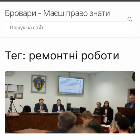
Бровари - Маєш право знати
Тег: ремонтні роботи