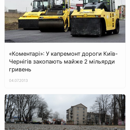
«Коментарі»: У капремонт дороги Київ-
Чернігів закопають майже 2 мільярди
гривень
04.07.2013