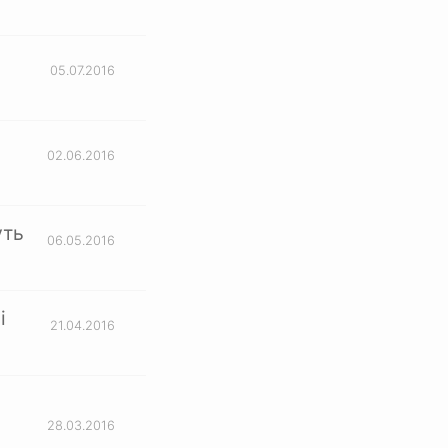
05.07.2016
02.06.2016
уть
06.05.2016
і
21.04.2016
28.03.2016