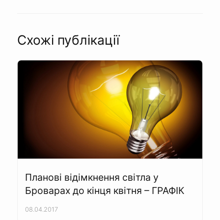
Схожі публікації
Планові відімкнення світла у
Броварах до кінця квітня – ГРАФІК
08.04.2017