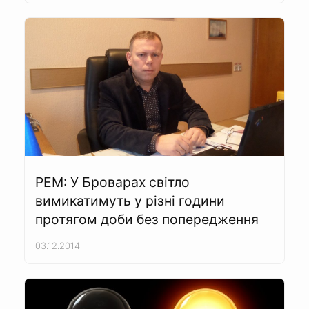
РЕМ: У Броварах світло
вимикатимуть у різні години
протягом доби без попередження
03.12.2014