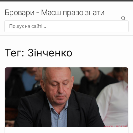
Бровари - Маєш право знати
Тег: Зінченко