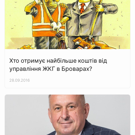
Хто отримує найбільше коштів від
управління ЖКГ в Броварах?
28.09.2016