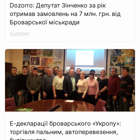
Dozorro: Депутат Зінченко за рік
отримав замовлень на 7 млн. грн. від
Броварської міськради
12.07.2017
Е-декларації броварського «Укропу»:
торгівля пальним, автоперевезення,