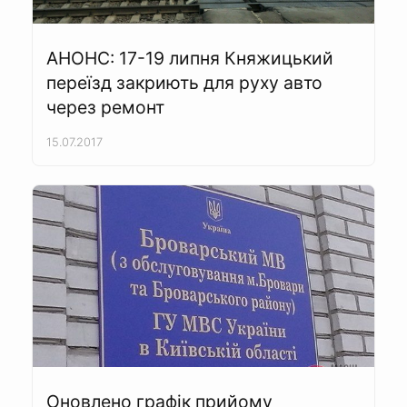
АНОНС: 17-19 липня Княжицький
переїзд закриють для руху авто
через ремонт
15.07.2017
Оновлено графік прийому