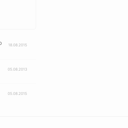
о
18.08.2015
05.08.2013
05.08.2015