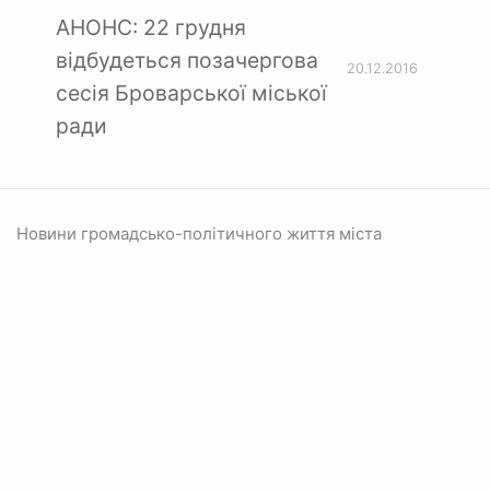
АНОНС: 22 грудня
відбудеться позачергова
20.12.2016
сесія Броварської міської
ради
Новини громадсько-політичного життя міста