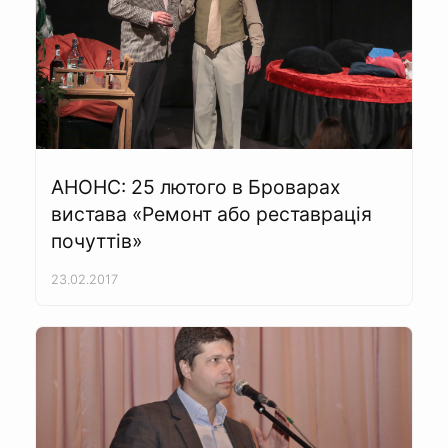
АНОНС: 25 лютого в Броварах
вистава «Ремонт або реставрація
почуттів»
23.02.2017