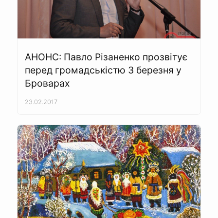
АНОНС: Павло Різаненко прозвітує
перед громадськістю 3 березня у
Броварах
23.02.2017