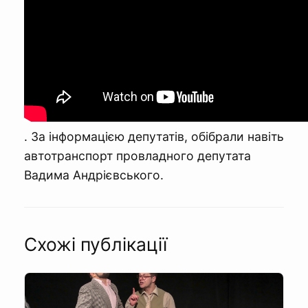
. За інформацією депутатів, обібрали навіть
автотранспорт провладного депутата
Вадима Андрієвського.
Схожі публікації