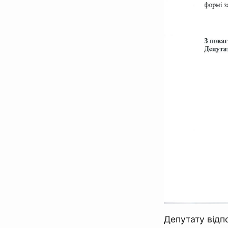
Депутату відпо