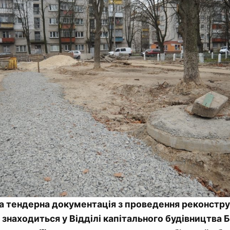
 тендерна документація з проведення реконструк
а знаходиться у Відділі капітального будівництва 