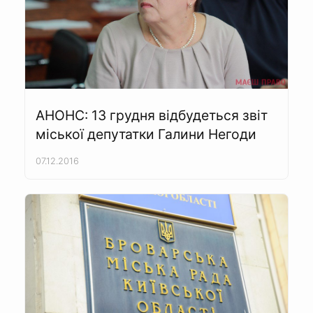
АНОНС: 13 грудня відбудеться звіт
міської депутатки Галини Негоди
07.12.2016