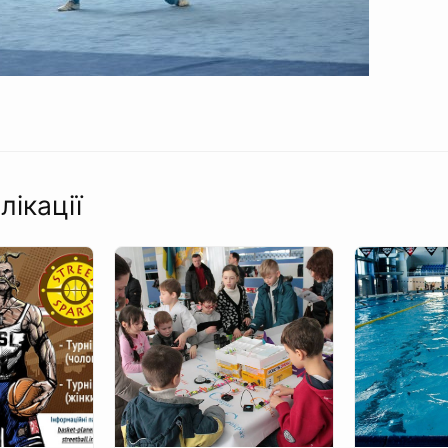
лікації