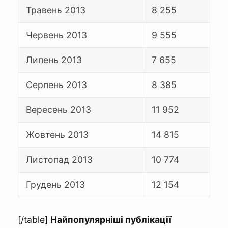
Травень 2013
8 255
Червень 2013
9 555
Липень 2013
7 655
Серпень 2013
8 385
Вересень 2013
11 952
Жовтень 2013
14 815
Листопад 2013
10 774
Грудень 2013
12 154
[/table]
Найпопулярніші публікації