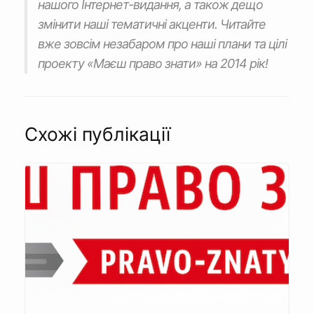
нашого Інтернет-видання, а також дещо
змінити наші тематичні акценти. Читайте
вже зовсім незабаром про наші плани та цілі
проекту «Маєш право знати» на 2014 рік!
Схожі публікації