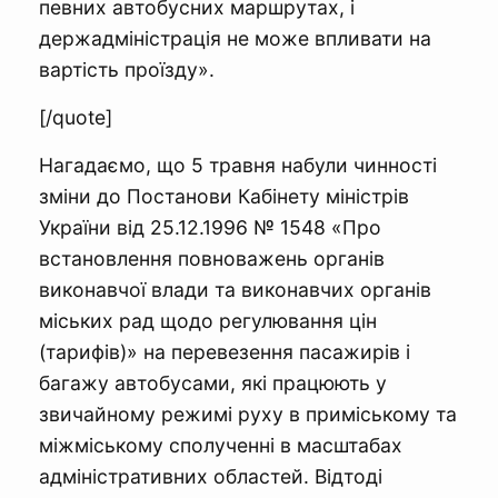
певних автобусних маршрутах, і
держадміністрація не може впливати на
вартість проїзду».
[/quote]
Нагадаємо, що 5 травня набули чинності
зміни до Постанови Кабінету міністрів
України від 25.12.1996 № 1548 «Про
встановлення повноважень органів
виконавчої влади та виконавчих органів
міських рад щодо регулювання цін
(тарифів)» на перевезення пасажирів і
багажу автобусами, які працюють у
звичайному режимі руху в приміському та
міжміському сполученні в масштабах
адміністративних областей. Відтоді