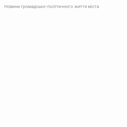
Новини громадсько-політичного життя міста