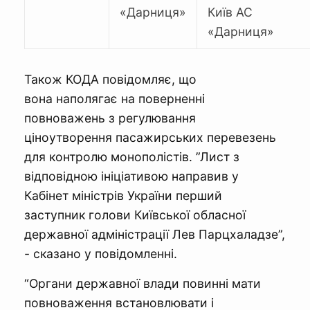
«Дарниця»
Київ АС
«Дарниця»
Також КОДА повідомляє, що
вона наполягає на поверненні
повноважень з регулювання
ціноутворення пасажирських перевезень
для контролю монополістів. ”Лист з
відповідною ініціативою направив у
Кабінет міністрів України перший
заступник голови Київської обласної
державної адміністрації Лев Парцхаладзе”,
- сказано у повідомленні.
“Органи державної влади повинні мати
повноваження встановлювати і