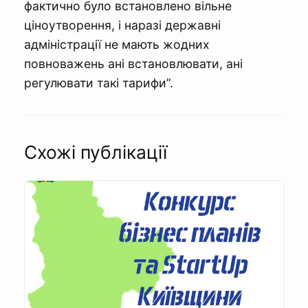
фактично було встановлено вільне
ціноутворення, і наразі державні
адміністрації не мають жодних
повноважень ані встановлювати, ані
регулювати такі тарифи”.
Схожі публікації