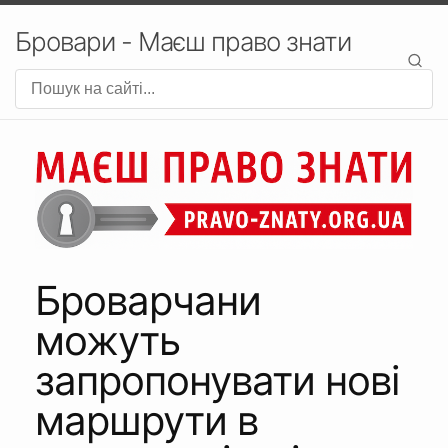
Бровари - Маєш право знати
Броварчани
можуть
запропонувати нові
маршрути в