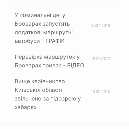
У поминальні дні у
Броварах запустять
27.04.2016
додаткові маршрутні
автобуси - ГРАФІК
Перевірка маршруток у
12.06.2017
Броварах триває - ВІДЕО
Вище керівництво
Київської області
10.09.2016
звільнено за підозрою у
хабарях