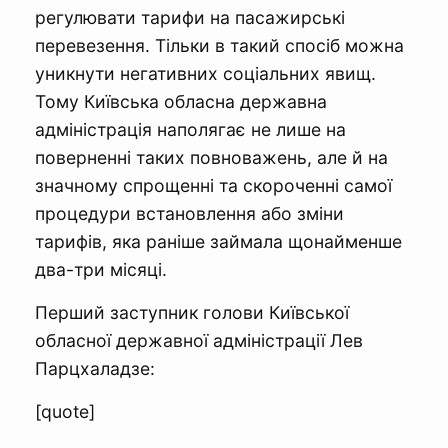
регулювати тарифи на пасажирські
перевезення. Тільки в такий спосіб можна
уникнути негативних соціальних явищ.
Тому Київська обласна державна
адміністрація наполягає не лише на
поверненні таких повноважень, але й на
значному спрощенні та скороченні самої
процедури встановлення або зміни
тарифів, яка раніше займала щонайменше
два-три місяці.
Перший заступник голови Київської
обласної державної адміністрації Лев
Парцхаладзе:
[quote]