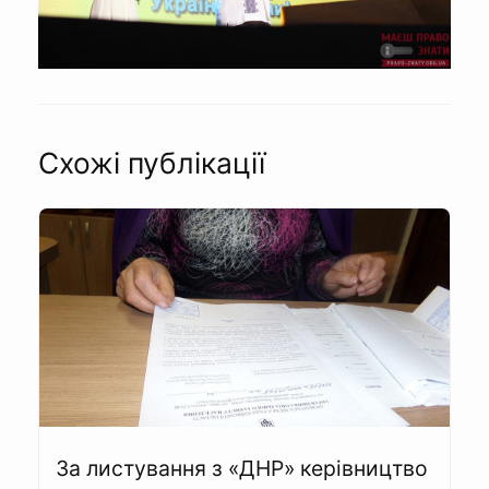
Схожі публікації
За листування з «ДНР» керівництво