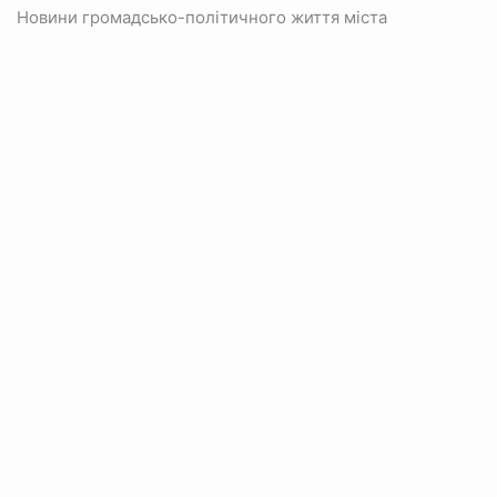
Новини громадсько-політичного життя міста