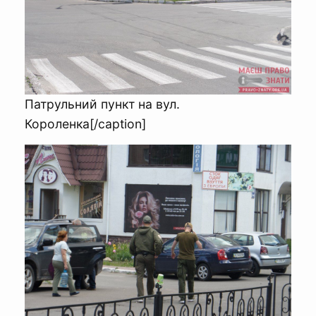
Патрульний пункт на вул.
Короленка[/caption]