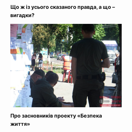
Що ж із усього сказаного правда, а що –
вигадки?
Про засновників проекту «Безпека
життя»