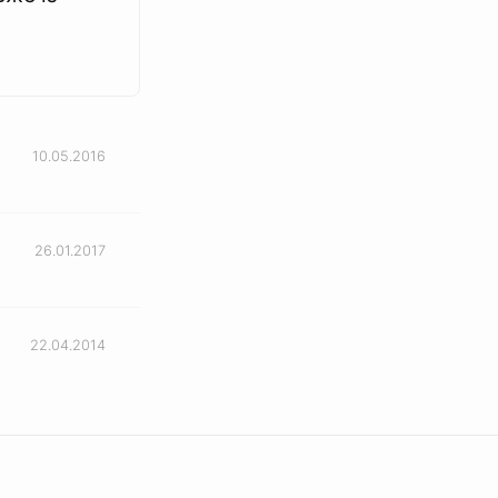
10.05.2016
26.01.2017
22.04.2014