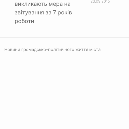
23.09.2015
викликають мера на
звітування за 7 років
роботи
Новини громадсько-політичного життя міста