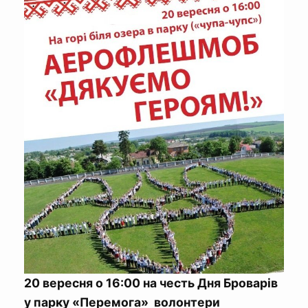
20 вересня о 16:00 на честь Дня Броварів
у парку «Перемога» волонтери