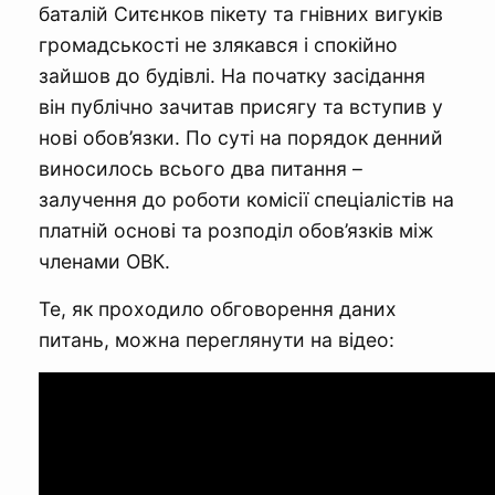
баталій Ситєнков пікету та гнівних вигуків
громадськості не злякався і спокійно
зайшов до будівлі. На початку засідання
він публічно зачитав присягу та вступив у
нові обов’язки. По суті на порядок денний
виносилось всього два питання –
залучення до роботи комісії спеціалістів на
платній основі та розподіл обов’язків між
членами ОВК.
Те, як проходило обговорення даних
питань, можна переглянути на відео: