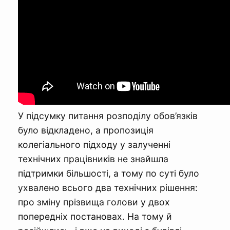
У підсумку питання розподілу обов’язків
було відкладено, а пропозиція
колегіального підходу у залученні
технічних працівників не знайшла
підтримки більшості, а тому по суті було
ухвалено всього два технічних рішення:
про зміну прізвища голови у двох
попередніх постановах. На тому й