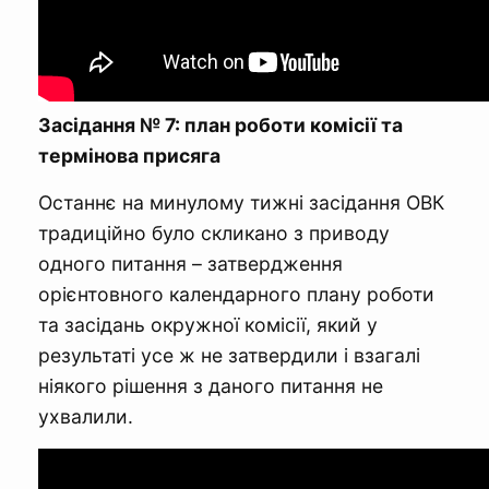
Засідання № 7: план роботи комісії та
термінова присяга
Останнє на минулому тижні засідання ОВК
традиційно було скликано з приводу
одного питання – затвердження
орієнтовного календарного плану роботи
та засідань окружної комісії, який у
результаті усе ж не затвердили і взагалі
ніякого рішення з даного питання не
ухвалили.