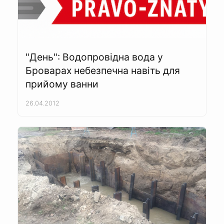
"День": Водопровідна вода у
Броварах небезпечна навіть для
прийому ванни
26.04.2012