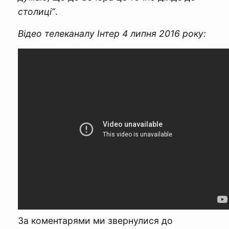
столиці”
.
Відео телеканалу Інтер 4 липня 2016 року:
За коментарями ми звернулися до