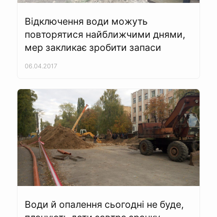
Відключення води можуть
повторятися найближчими днями,
мер закликає зробити запаси
06.04.2017
Води й опалення сьогодні не буде,