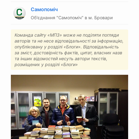
Самопоміч
Об'єднання "Самопоміч" в м. Бровари
Команда сайту «МПЗ» може не поділяти погляди
авторів та не несе відповідальності за інформацію,
опубліковану у розділі «Блоги». Відповідальність
за зміст, достовірність фактів, цитат, власних назв
та інших відомостей несуть автори текстів,
розміщених у розділі «Блоги»