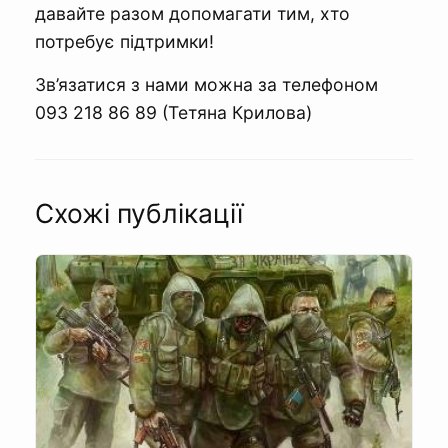
давайте разом допомагати тим, хто
потребує підтримки!
Зв’язатися з нами можна за телефоном
093 218 86 89 (Тетяна Крилова)
Схожі публікації