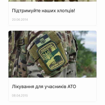
Підтримуйте наших хлопців!
20.06.2014
Лікування для учасників АТО
08.04.2015