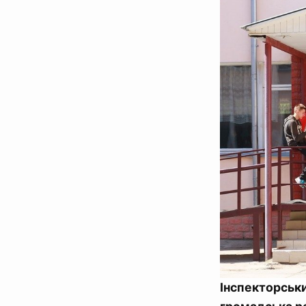
Інспекторськ