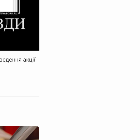
ведення акції