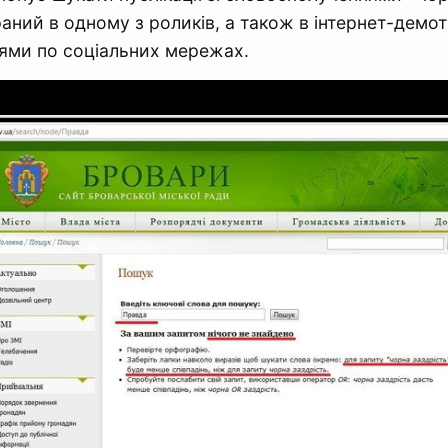
раний в одному з роликів, а також в інтернет-демо
ями по соціальних мережах.