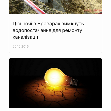
Цієї ночі в Броварах вимкнуть
водопостачання для ремонту
каналізації
25.10.2016