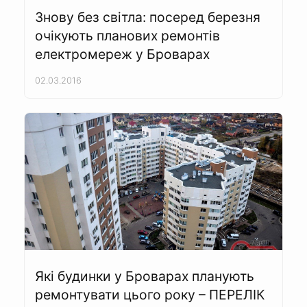
Знову без світла: посеред березня
очікують планових ремонтів
електромереж у Броварах
02.03.2016
Які будинки у Броварах планують
ремонтувати цього року – ПЕРЕЛІК