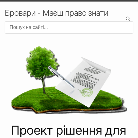
Бровари - Маєш право знати
Проект рішення для