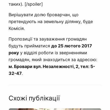
таких). [/spoiler]
Вирішувати долю броварчан, що
претендують на земельну ділянку, буде
Комісія.
Пропозиції та зауваження громадян
будуть прийматися
до 25 лютого 2017
року
у відділі роботи із зверненнями
громадян, який знаходиться за адресою:
м. Бровари вул. Незалежності, 2, тел: 5-
32-47
.
Схожі публікації