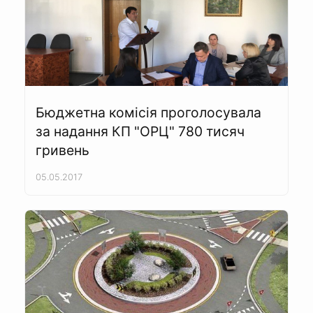
Бюджетна комісія проголосувала
за надання КП "ОРЦ" 780 тисяч
гривень
05.05.2017