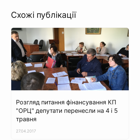
Схожі публікації
Розгляд питання фінансування КП
"ОРЦ" депутати перенесли на 4 і 5
травня
27.04.2017