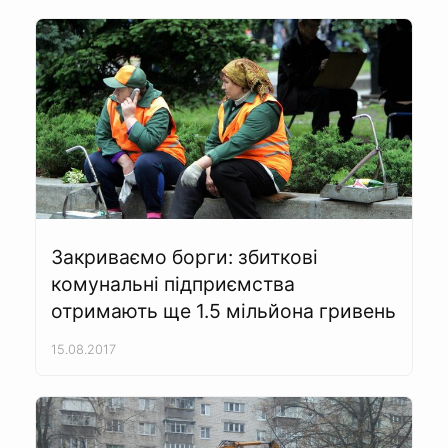
Закриваємо борги: збиткові
комунальні підприємства
отримають ще 1.5 мільйона гривень
15.08.2017