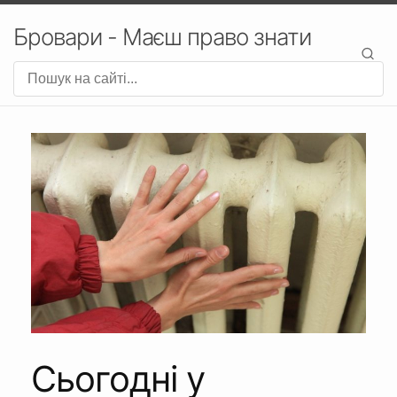
Бровари - Маєш право знати
Сьогодні у