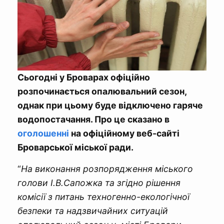
Сьогодні у Броварах офіційно
розпочинається опалювальний сезон,
однак при цьому буде відключено гаряче
водопостачання. Про це сказано в
оголошенні
на офіційному веб-сайті
Броварської міської ради.
“
На виконання розпорядження міського
голови І.В.Сапожка та згідно рішення
комісії з питань техногенно-екологічної
безпеки та надзвичайних ситуацій