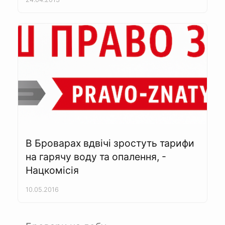
В Броварах вдвічі зростуть тарифи
на гарячу воду та опалення, -
Нацкомісія
10.05.2016