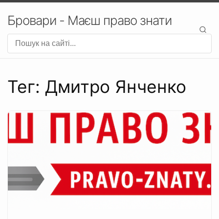
Бровари - Маєш право знати
Тег: Дмитро Янченко