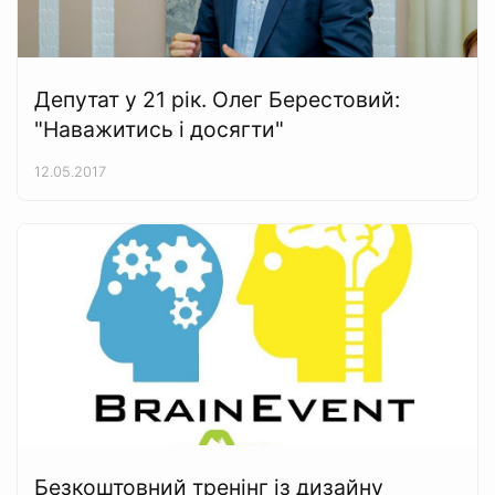
Депутат у 21 рік. Олег Берестовий:
"Наважитись і досягти"
12.05.2017
Безкоштовний тренінг із дизайну