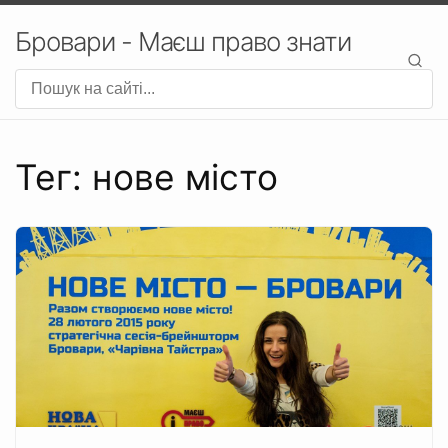
Бровари - Маєш право знати
Тег: нове місто