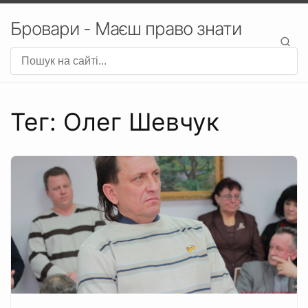
Бровари - Маєш право знати
Тег: Олег Шевчук