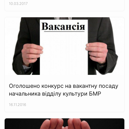
10.03.2017
Оголошено конкурс на вакантну посаду
начальника відділу культури БМР
16.11.2016