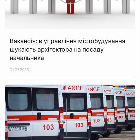
Вакансія: в управління містобудування
шукають архітектора на посаду
начальника
01.07.2016