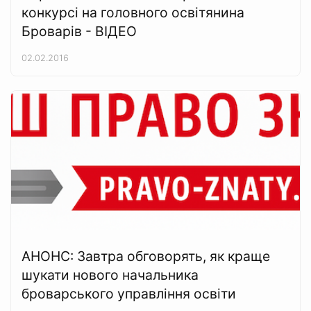
конкурсі на головного освітянина
Броварів - ВІДЕО
02.02.2016
АНОНС: Завтра обговорять, як краще
шукати нового начальника
броварського управління освіти