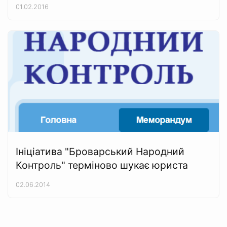
01.02.2016
Ініціатива "Броварський Народний
Контроль" терміново шукає юриста
02.06.2014