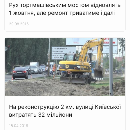
Рух торгмашівським мостом відновлять
1 жовтня, але ремонт триватиме і далі
29.08.2016
На реконструкцію 2 км. вулиці Київської
витратять 32 мільйони
18.04.2016