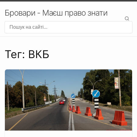
Бровари - Маєш право знати
Тег: ВКБ