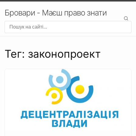
Бровари - Маєш право знати
Тег: законопроект