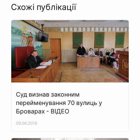
Схожі публікації
Суд визнав законним
перейменування 70 вулиць у
Броварах - ВІДЕО
09.06.2016