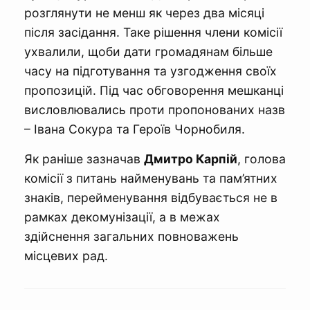
розглянути не менш як через два місяці
після засідання. Таке рішення члени комісії
ухвалили, щоби дати громадянам більше
часу на підготування та узгодження своїх
пропозицій. Під час обговорення мешканці
висловлювались проти пропонованих назв
– Івана Сокура та Героїв Чорнобиля.
Як раніше зазначав
Дмитро Карпій
, голова
комісії з питань найменувань та пам’ятних
знаків, перейменування відбувається не в
рамках декомунізації, а в межах
здійснення загальних повноважень
місцевих рад.