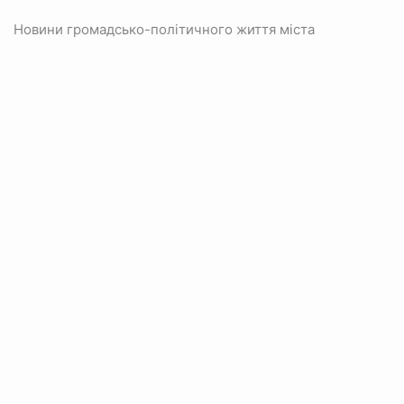
Новини громадсько-політичного життя міста