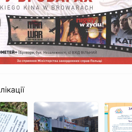
лікації