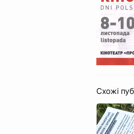
Схожі пуб