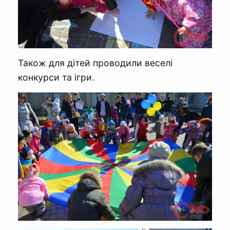
Також для дітей проводили веселі
конкурси та ігри.