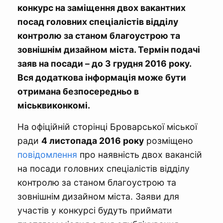
конкурс на заміщення двох вакантних
посад головних спеціалістів відділу
контролю за станом благоустрою та
зовнішнім дизайном міста. Термін подачі
заяв на посади – до 3 грудня 2016 року.
Вся додаткова інформація може бути
отримана безпосередньо в
міськвиконкомі.
На офіційній сторінці Броварської міської
ради
4 листопада 2016 року
розміщено
повідомлення
про наявність двох вакансій
на посади головних спеціалістів відділу
контролю за станом благоустрою та
зовнішнім дизайном міста. Заяви для
участів у конкурсі будуть приймати