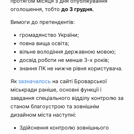
протягом місяця з дня опублікування
оголошення, тобто
до 3 грудня.
Вимоги до претендентів:
громадянство України;
повна вища освіта;
вільне володіння державною мовою;
досвід роботи не менше 3-х років;
знання ПК не нижче рівня користувача.
Як
зазначалось
на сайті Броварської
міськради раніше, основні функції і
завдання спеціального відділу контролю за
станом благоустрою та зовнішнім
дизайном міста наступні:
Здійснення контролю зовнішнього