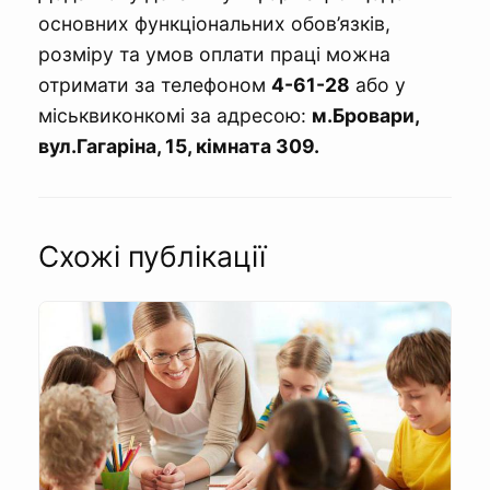
основних функціональних обов’язків,
розміру та умов оплати праці можна
отримати за телефоном
4-61-28
або у
міськвиконкомі за адресою:
м.Бровари,
вул.Гагаріна, 15, кімната 309.
Схожі публікації