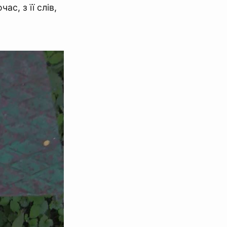
с, з її слів,