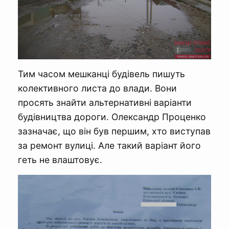
Тим часом мешканці будівель пишуть
колективного листа до влади. Вони
просять знайти альтернативні варіанти
будівництва дороги. Олександр Проценко
зазначає, що він був першим, хто виступав
за ремонт вулиці. Але такий варіант його
геть не влаштовує.