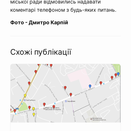
міської ради відмовились надавати
коментарі телефоном з будь-яких питань.
Фото - Дмитро Карпій
Схожі публікації