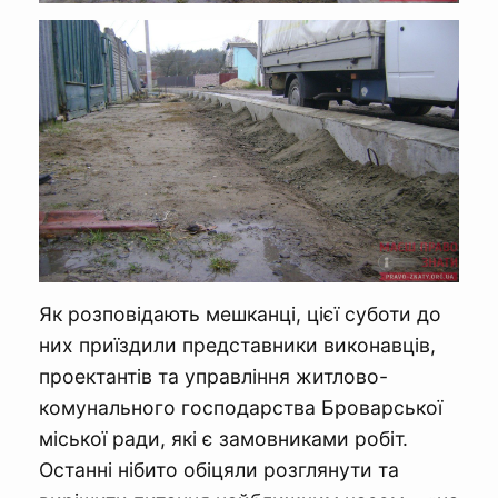
Як розповідають мешканці, цієї суботи до
них приїздили представники виконавців,
проектантів та управління житлово-
комунального господарства Броварської
міської ради, які є замовниками робіт.
Останні нібито обіцяли розглянути та