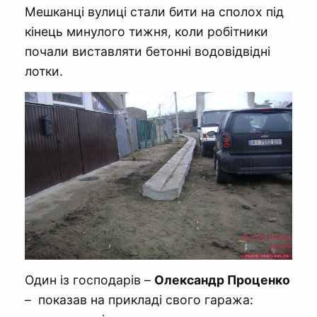
Мешканці вулиці стали бити на сполох під
кінець минулого тижня, коли робітники
почали виставляти бетонні водовідвідні
лотки.
Один із господарів –
Олександр Проценко
– показав на прикладі свого гаража: